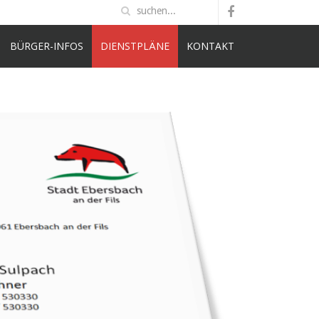
BÜRGER-INFOS
DIENSTPLÄNE
KONTAKT