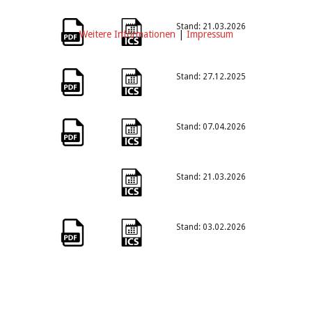
Stand: 21.03.2026
Weitere Informationen
|
Impressum
Stand: 27.12.2025
Stand: 07.04.2026
Stand: 21.03.2026
Stand: 03.02.2026