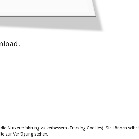
nload.
 die Nutzererfahrung zu verbessern (Tracking Cookies). Sie können selbst
eite zur Verfügung stehen.