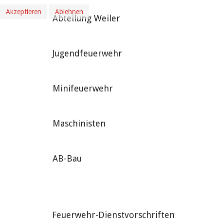
Akzeptieren
Ablehnen
Abteilung Weiler
Jugendfeuerwehr
Minifeuerwehr
Maschinisten
AB-Bau
Feuerwehr-Dienstvorschriften