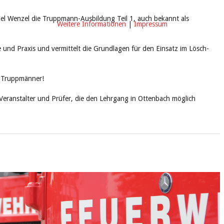
l Wenzel die Truppmann-Ausbildung Teil 1, auch bekannt als
Weitere Informationen
|
Impressum
 und Praxis und vermittelt die Grundlagen für den Einsatz im Lösch-
n Truppmänner!
 Veranstalter und Prüfer, die den Lehrgang in Ottenbach möglich