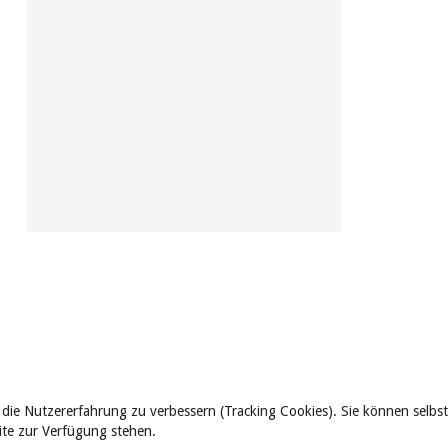
 die Nutzererfahrung zu verbessern (Tracking Cookies). Sie können selbst
eite zur Verfügung stehen.