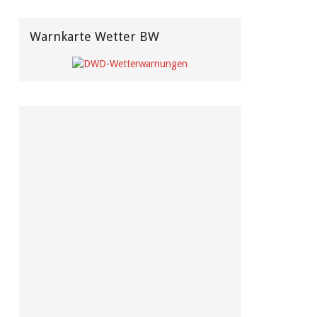
Warnkarte Wetter BW