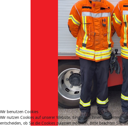
Wir benutzen Cookies
Wir nutzen Cookies auf unserer Website. Einige von ihnen sind essenziell
entscheiden, ob Sie die Cookies zulassen möchten. Bitte beachten Sie, d