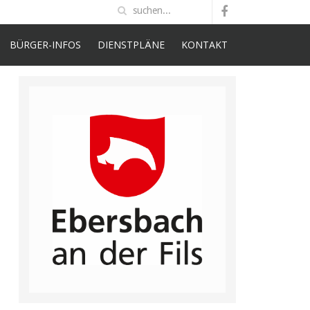
BÜRGER-INFOS
DIENSTPLÄNE
KONTAKT