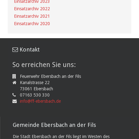
Einsatzarchiv 2023
Einsatzarchiv 2022
Einsatzarchiv 2021
Einsatzarchiv 2020
Kontakt
So erreichen Sie uns:
Feuerwehr Ebersbach an der Fils
Kanalstrasse 22
73061 Ebersbach
07163 530 330
info@ff-ebersbach.de
Gemeinde Ebersbach an der Fils
Die Stadt Ebersbach an der Fils liegt im Westen des