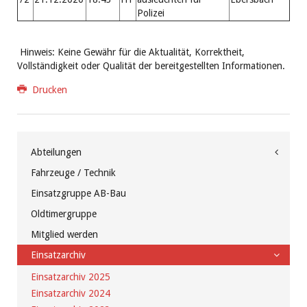
Polizei
Hinweis: Keine
Gewähr für die Aktualität, Korrektheit,
Vollständigkeit oder Qualität der bereitgestellten Informationen.
Drucken
Abteilungen
Fahrzeuge / Technik
Einsatzgruppe AB-Bau
Oldtimergruppe
Mitglied werden
Einsatzarchiv
Einsatzarchiv 2025
Einsatzarchiv 2024