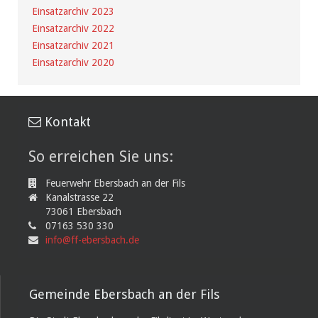
Einsatzarchiv 2023
Einsatzarchiv 2022
Einsatzarchiv 2021
Einsatzarchiv 2020
Kontakt
So erreichen Sie uns:
Feuerwehr Ebersbach an der Fils
Kanalstrasse 22
73061 Ebersbach
07163 530 330
info@ff-ebersbach.de
Gemeinde Ebersbach an der Fils