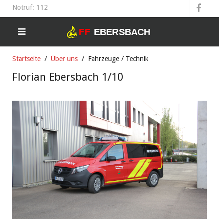
Notruf: 112
Startseite
Über uns
Fahrzeuge / Technik
Florian Ebersbach 1/10