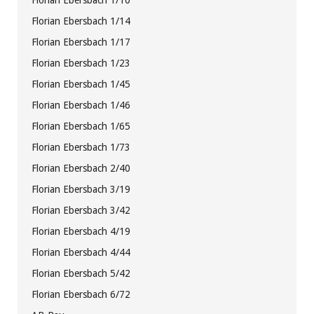
Florian Ebersbach 1/10
Florian Ebersbach 1/14
Florian Ebersbach 1/17
Florian Ebersbach 1/23
Florian Ebersbach 1/45
Florian Ebersbach 1/46
Florian Ebersbach 1/65
Florian Ebersbach 1/73
Florian Ebersbach 2/40
Florian Ebersbach 3/19
Florian Ebersbach 3/42
Florian Ebersbach 4/19
Florian Ebersbach 4/44
Florian Ebersbach 5/42
Florian Ebersbach 6/72