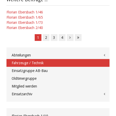
Florian Ebersbach 1/46
Florian Ebersbach 1/65
Florian Ebersbach 1/73
Florian Ebersbach 2/40
1
2
3
4
Abteilungen
Fahrzeuge / Technik
Einsatzgruppe AB-Bau
Oldtimergruppe
Mitglied werden
Einsatzarchiv