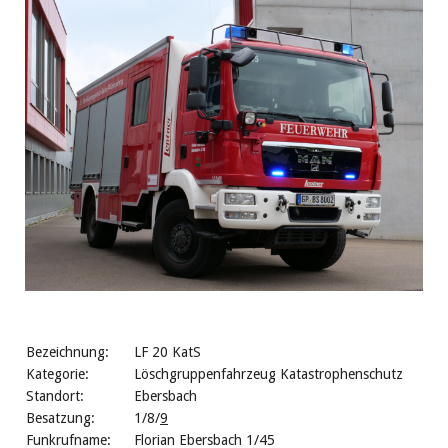
Bezeichnung:
LF 20 KatS
Kategorie:
Löschgruppenfahrzeug Katastrophenschutz
Standort:
Ebersbach
Besatzung:
1/8/
9
Funkrufname:
Florian Ebersbach 1/45