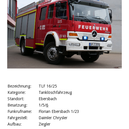
Bezeichnung:
TLF 16/25
Kategorie:
Tanklöschfahrzeug
Standort:
Ebersbach
Besatzung:
1/5/
6
Funkrufname:
Florian Ebersbach 1/23
Fahrgestell:
Daimler Chrysler
Aufbau:
Ziegler