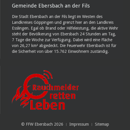
Gemeinde Ebersbach an der Fils
Die Stadt Ebersbach an der Fils liegt im Westen des
Landkreises Göppingen und grenzt hier an den Landkreis
Esslingen. Egal ob Brand oder Hilfeleistung, die aktive Wehr
steht der Bevölkerung von Ebersbach 24 Stunden am Tag,
7 Tage die Woche zur Verfügung. Dabei wird eine Fläche
von 26,27 km² abgedeckt. Die Feuerwehr Ebersbach ist für
die Sicherheit von über 15.762 Einwohnern zuständig.
© FFW Ebersbach 2026
Impressum
Sitemap