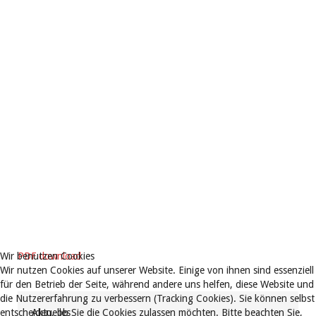
Wir benutzen Cookies
PDF download
Wir nutzen Cookies auf unserer Website. Einige von ihnen sind essenziell
für den Betrieb der Seite, während andere uns helfen, diese Website und
die Nutzererfahrung zu verbessern (Tracking Cookies). Sie können selbst
entscheiden, ob Sie die Cookies zulassen möchten. Bitte beachten Sie,
Aktuelles