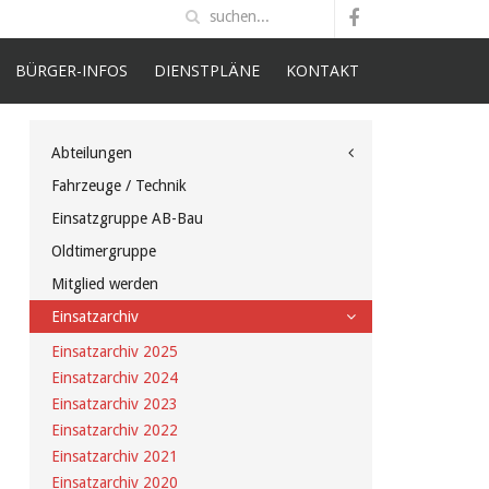
BÜRGER-INFOS
DIENSTPLÄNE
KONTAKT
Abteilungen
Fahrzeuge / Technik
Einsatzgruppe AB-Bau
Oldtimergruppe
Mitglied werden
Einsatzarchiv
Einsatzarchiv 2025
Einsatzarchiv 2024
Einsatzarchiv 2023
Einsatzarchiv 2022
Einsatzarchiv 2021
Einsatzarchiv 2020