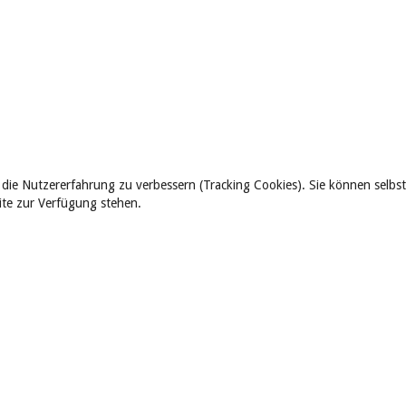
 die Nutzererfahrung zu verbessern (Tracking Cookies). Sie können selbst
eite zur Verfügung stehen.