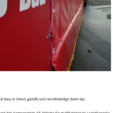
B-Bau) in Dienst gestellt und vervollständigt damit das