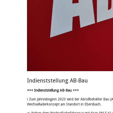
Indienststellung AB-Bau
+++ Indienststellung AB-Bau +++
ℹ️ Zum Jahresbeginn 2023 wird der Abrollbehälter Bau (A
Wechselladerkonzept am Standort in Ebersbach.