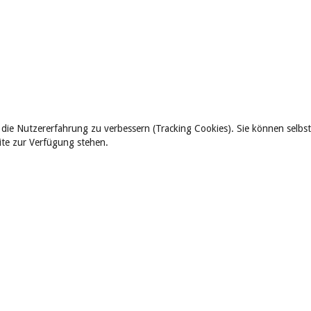
 die Nutzererfahrung zu verbessern (Tracking Cookies). Sie können selbst
eite zur Verfügung stehen.