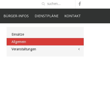
BÜRGER-INFOS
DIENSTPLÄNE
KONTAKT
Einsätze
Allgemein
Veranstaltungen