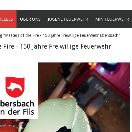
UELLES
ÜBER UNS
JUGENDFEUERWEHR
MINIFEUERWEHR
 "Masters of the Fire - 150 Jahre Freiwillige Feuerwehr Ebersbach"
Fire - 150 Jahre Freiwillige Feuerwehr