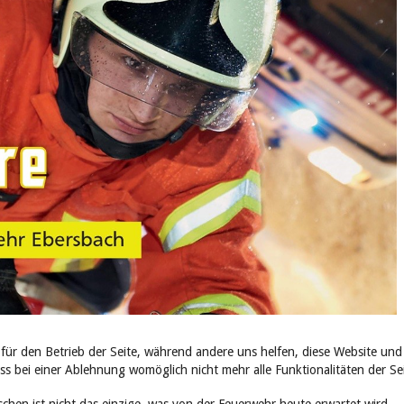
 für den Betrieb der Seite, während andere uns helfen, diese Website und
ass bei einer Ablehnung womöglich nicht mehr alle Funktionalitäten der S