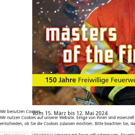
Wir benutzen Cookies
Vom 15. März bis 12. Mai 2024
Wir nutzen Cookies auf unserer Website. Einige von ihnen sind essenziell
entscheiden, ob Sie die Cookies zulassen möchten. Bitte beachten Sie, d