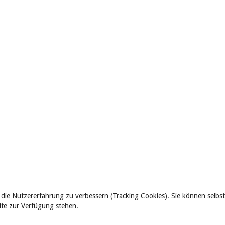
 die Nutzererfahrung zu verbessern (Tracking Cookies). Sie können selbst
eite zur Verfügung stehen.