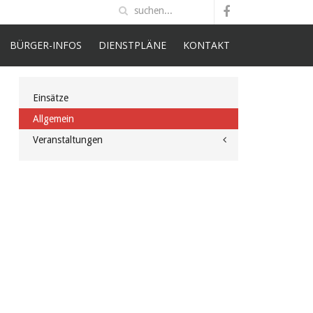
BÜRGER-INFOS
DIENSTPLÄNE
KONTAKT
Einsätze
Allgemein
Veranstaltungen