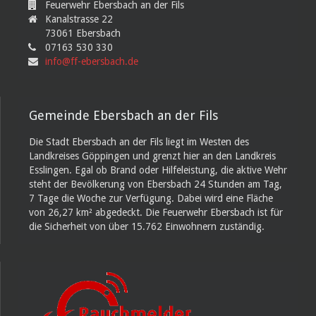
Feuerwehr Ebersbach an der Fils
Kanalstrasse 22
73061 Ebersbach
07163 530 330
info@ff-ebersbach.de
Gemeinde Ebersbach an der Fils
Die Stadt Ebersbach an der Fils liegt im Westen des
Landkreises Göppingen und grenzt hier an den Landkreis
Esslingen. Egal ob Brand oder Hilfeleistung, die aktive Wehr
steht der Bevölkerung von Ebersbach 24 Stunden am Tag,
7 Tage die Woche zur Verfügung. Dabei wird eine Fläche
von 26,27 km² abgedeckt. Die Feuerwehr Ebersbach ist für
die Sicherheit von über 15.762 Einwohnern zuständig.