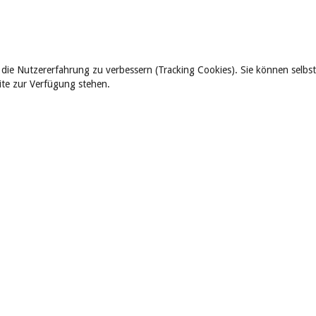
 die Nutzererfahrung zu verbessern (Tracking Cookies). Sie können selbst
eite zur Verfügung stehen.