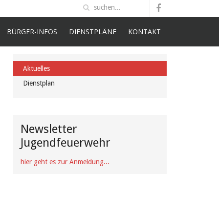
BÜRGER-INFOS
DIENSTPLÄNE
KONTAKT
Aktuelles
Dienstplan
Newsletter
Jugendfeuerwehr
hier geht es zur Anmeldung...