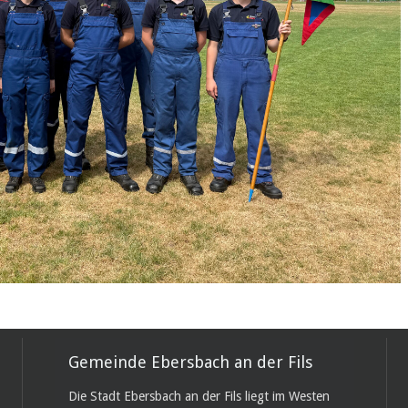
Gemeinde Ebersbach an der Fils
Die Stadt Ebersbach an der Fils liegt im Westen