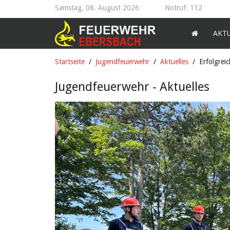
Samstag, 08. August 2026
Notruf: 112
AKT
Startseite
Jugendfeuerwehr
Aktuelles
Erfolgrei
Jugendfeuerwehr - Aktuelles