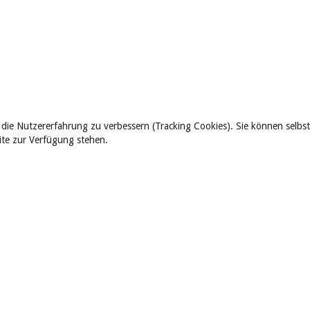
 die Nutzererfahrung zu verbessern (Tracking Cookies). Sie können selbst
eite zur Verfügung stehen.