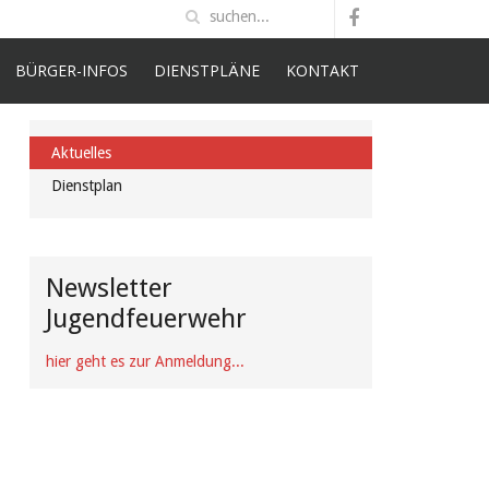
BÜRGER-INFOS
DIENSTPLÄNE
KONTAKT
Aktuelles
Dienstplan
Newsletter
Jugendfeuerwehr
hier geht es zur Anmeldung...