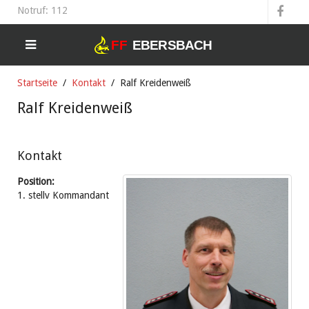
Notruf: 112
Startseite
Kontakt
Ralf Kreidenweiß
Ralf Kreidenweiß
Kontakt
Position:
1. stellv Kommandant