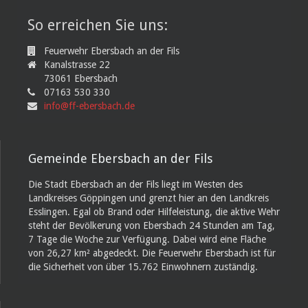
So erreichen Sie uns:
Feuerwehr Ebersbach an der Fils
Kanalstrasse 22
73061 Ebersbach
07163 530 330
info@ff-ebersbach.de
Gemeinde Ebersbach an der Fils
Die Stadt Ebersbach an der Fils liegt im Westen des
Landkreises Göppingen und grenzt hier an den Landkreis
Esslingen. Egal ob Brand oder Hilfeleistung, die aktive Wehr
steht der Bevölkerung von Ebersbach 24 Stunden am Tag,
7 Tage die Woche zur Verfügung. Dabei wird eine Fläche
von 26,27 km² abgedeckt. Die Feuerwehr Ebersbach ist für
die Sicherheit von über 15.762 Einwohnern zuständig.