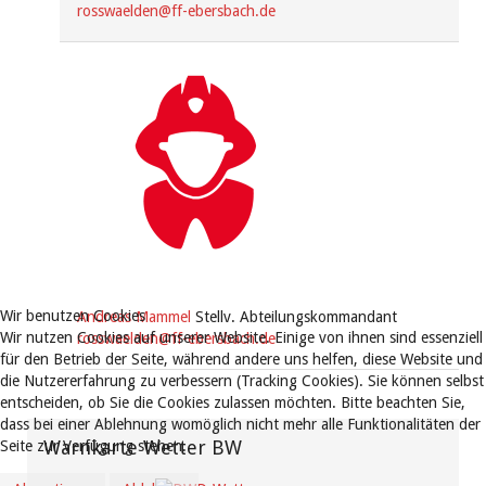
rosswaelden@ff-ebersbach.de
Wir benutzen Cookies
Andreas Mammel
Stellv. Abteilungskommandant
Wir nutzen Cookies auf unserer Website. Einige von ihnen sind essenziell
rosswaelden@ff-ebersbach.de
für den Betrieb der Seite, während andere uns helfen, diese Website und
die Nutzererfahrung zu verbessern (Tracking Cookies). Sie können selbst
entscheiden, ob Sie die Cookies zulassen möchten. Bitte beachten Sie,
dass bei einer Ablehnung womöglich nicht mehr alle Funktionalitäten der
Warnkarte Wetter BW
Seite zur Verfügung stehen.