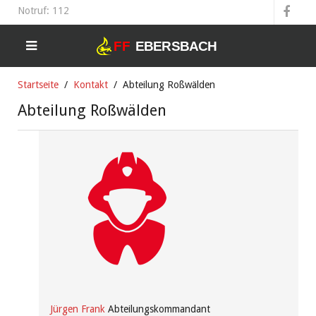
Notruf: 112
Startseite
Kontakt
Abteilung Roßwälden
Abteilung Roßwälden
Jürgen Frank
Abteilungskommandant