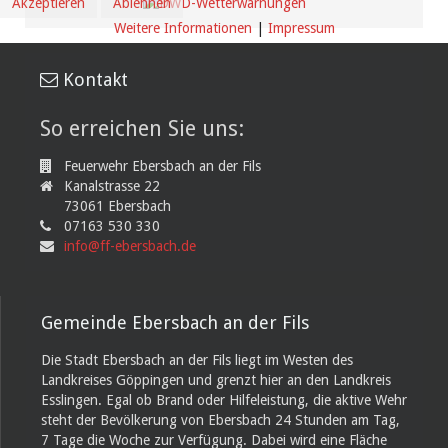
Akzeptieren
Ablehnen
Weitere Informationen
|
Impressum
Kontakt
So erreichen Sie uns:
Feuerwehr Ebersbach an der Fils
Kanalstrasse 22
73061 Ebersbach
07163 530 330
info@ff-ebersbach.de
Gemeinde Ebersbach an der Fils
Die Stadt Ebersbach an der Fils liegt im Westen des
Landkreises Göppingen und grenzt hier an den Landkreis
Esslingen. Egal ob Brand oder Hilfeleistung, die aktive Wehr
steht der Bevölkerung von Ebersbach 24 Stunden am Tag,
7 Tage die Woche zur Verfügung. Dabei wird eine Fläche