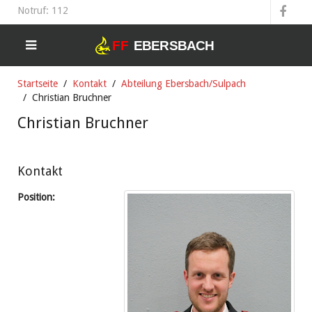
Notruf: 112
Startseite
Kontakt
Abteilung Ebersbach/Sulpach
Christian Bruchner
Christian Bruchner
Kontakt
Position: