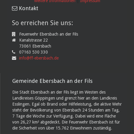
Weitere Informationen
|
Impressum
Kontakt
So erreichen Sie uns:
Feuerwehr Ebersbach an der Fils
Kanalstrasse 22
73061 Ebersbach
07163 530 330
info@ff-ebersbach.de
Gemeinde Ebersbach an der Fils
Die Stadt Ebersbach an der Fils liegt im Westen des
Landkreises Göppingen und grenzt hier an den Landkreis
Esslingen. Egal ob Brand oder Hilfeleistung, die aktive Wehr
steht der Bevölkerung von Ebersbach 24 Stunden am Tag,
7 Tage die Woche zur Verfügung. Dabei wird eine Fläche
von 26,27 km² abgedeckt. Die Feuerwehr Ebersbach ist für
die Sicherheit von über 15.762 Einwohnern zuständig.