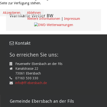
Seite zur Verfügung stehen.
Akzeptieren
Ablehnen
Warnkarte Wetter BW
Weitere Informationen
|
Impressum
Kontakt
So erreichen Sie uns:
Feuerwehr Ebersbach an der Fils
Kanalstrasse 22
73061 Ebersbach
07163 530 330
info@ff-ebersbach.de
Gemeinde Ebersbach an der Fils