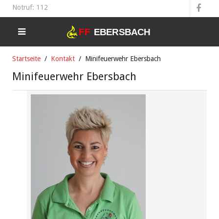
Notruf: 112
Startseite
Kontakt
Minifeuerwehr Ebersbach
Minifeuerwehr Ebersbach