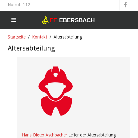
Notruf: 112
Startseite
Kontakt
Altersabteilung
Altersabteilung
Hans-Dieter Aschbacher
Leiter der Altersabteilung