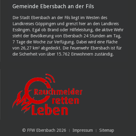
Gemeinde Ebersbach an der Fils
Die Stadt Ebersbach an der Fils liegt im Westen des
Landkreises Göppingen und grenzt hier an den Landkreis
Esslingen. Egal ob Brand oder Hilfeleistung, die aktive Wehr
steht der Bevölkerung von Ebersbach 24 Stunden am Tag,
7 Tage die Woche zur Verfügung. Dabei wird eine Fläche
von 26,27 km² abgedeckt. Die Feuerwehr Ebersbach ist für
die Sicherheit von über 15.762 Einwohnern zuständig.
© FFW Ebersbach 2026
Impressum
Sitemap