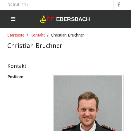
Notruf: 112
Startseite
Kontakt
Christian Bruchner
Christian Bruchner
Kontakt
Position: