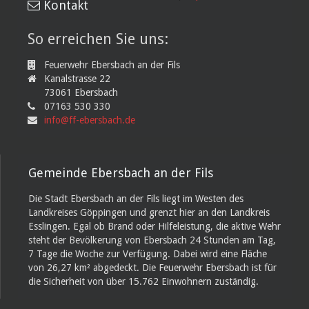
Kontakt
So erreichen Sie uns:
Feuerwehr Ebersbach an der Fils
Kanalstrasse 22
73061 Ebersbach
07163 530 330
info@ff-ebersbach.de
Gemeinde Ebersbach an der Fils
Die Stadt Ebersbach an der Fils liegt im Westen des
Landkreises Göppingen und grenzt hier an den Landkreis
Esslingen. Egal ob Brand oder Hilfeleistung, die aktive Wehr
steht der Bevölkerung von Ebersbach 24 Stunden am Tag,
7 Tage die Woche zur Verfügung. Dabei wird eine Fläche
von 26,27 km² abgedeckt. Die Feuerwehr Ebersbach ist für
die Sicherheit von über 15.762 Einwohnern zuständig.