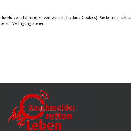
 die Nutzererfahrung zu verbessern (Tracking Cookies). Sie können selbst
eite zur Verfügung stehen.