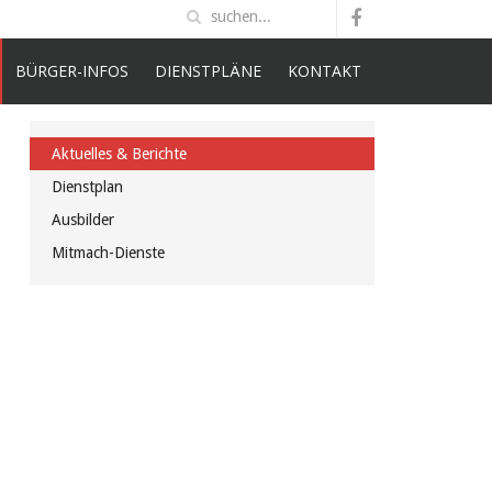
BÜRGER-INFOS
DIENSTPLÄNE
KONTAKT
Aktuelles & Berichte
Dienstplan
Ausbilder
Mitmach-Dienste