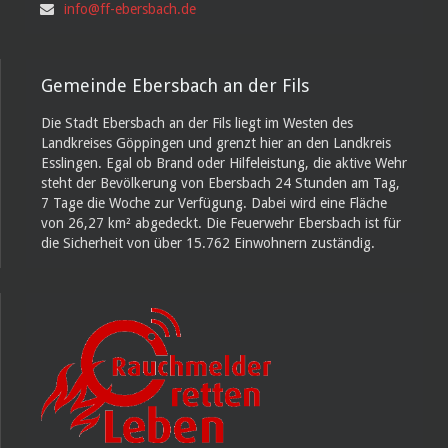
info@ff-ebersbach.de
Gemeinde Ebersbach an der Fils
Die Stadt Ebersbach an der Fils liegt im Westen des
Landkreises Göppingen und grenzt hier an den Landkreis
Esslingen. Egal ob Brand oder Hilfeleistung, die aktive Wehr
steht der Bevölkerung von Ebersbach 24 Stunden am Tag,
7 Tage die Woche zur Verfügung. Dabei wird eine Fläche
von 26,27 km² abgedeckt. Die Feuerwehr Ebersbach ist für
die Sicherheit von über 15.762 Einwohnern zuständig.