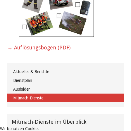
→ Auflösungsbogen (PDF)
Aktuelles & Berichte
Dienstplan
Ausbilder
Mitmach-Dienste
Mitmach-Dienste im Überblick
Wir benutzen Cookies