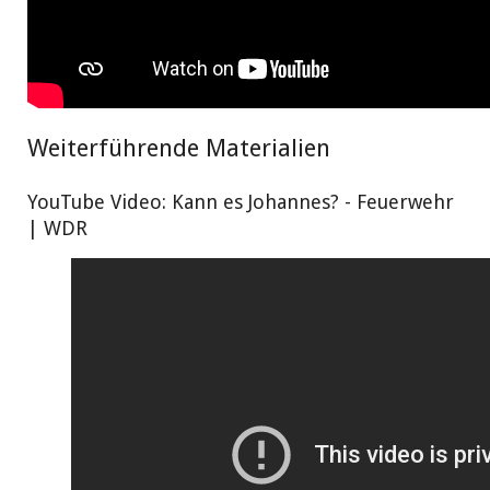
Weiterführende Materialien
YouTube Video: Kann es Johannes? - Feuerwehr
| WDR