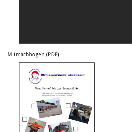
Mitmachbogen (PDF)