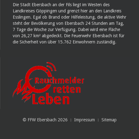
Die Stadt Ebersbach an der Fils liegt im Westen des
Landkreises Göppingen und grenzt hier an den Landkreis
Esslingen. Egal ob Brand oder Hilfeleistung, die aktive Wehr
steht der Bevölkerung von Ebersbach 24 Stunden am Tag,
7 Tage die Woche zur Verfügung. Dabei wird eine Fläche
von 26,27 km² abgedeckt. Die Feuerwehr Ebersbach ist für
die Sicherheit von über 15.762 Einwohnern zuständig.
© FFW Ebersbach 2026
Impressum
Sitemap