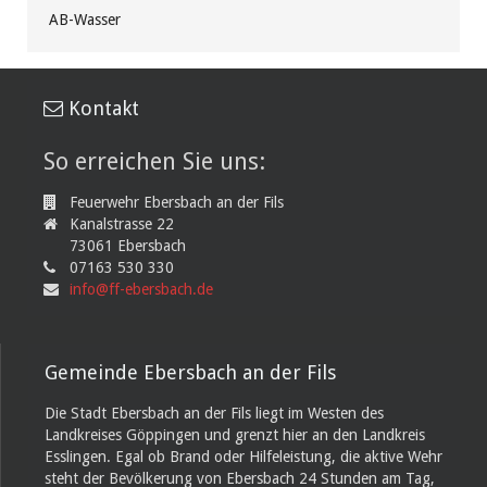
AB-Wasser
Kontakt
So erreichen Sie uns:
Feuerwehr Ebersbach an der Fils
Kanalstrasse 22
73061 Ebersbach
07163 530 330
info@ff-ebersbach.de
Gemeinde Ebersbach an der Fils
Die Stadt Ebersbach an der Fils liegt im Westen des
Landkreises Göppingen und grenzt hier an den Landkreis
Esslingen. Egal ob Brand oder Hilfeleistung, die aktive Wehr
steht der Bevölkerung von Ebersbach 24 Stunden am Tag,