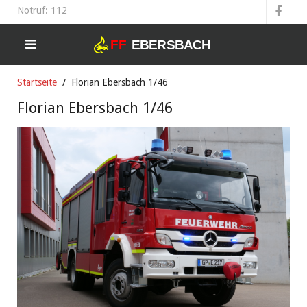
Notruf: 112
Startseite
Florian Ebersbach 1/46
Florian Ebersbach 1/46