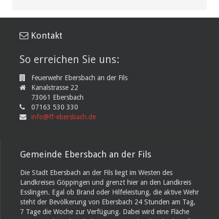
Kontakt
So erreichen Sie uns:
Feuerwehr Ebersbach an der Fils
Kanalstrasse 22
73061 Ebersbach
07163 530 330
info@ff-ebersbach.de
Gemeinde Ebersbach an der Fils
Die Stadt Ebersbach an der Fils liegt im Westen des
Landkreises Göppingen und grenzt hier an den Landkreis
Esslingen. Egal ob Brand oder Hilfeleistung, die aktive Wehr
steht der Bevölkerung von Ebersbach 24 Stunden am Tag,
7 Tage die Woche zur Verfügung. Dabei wird eine Fläche