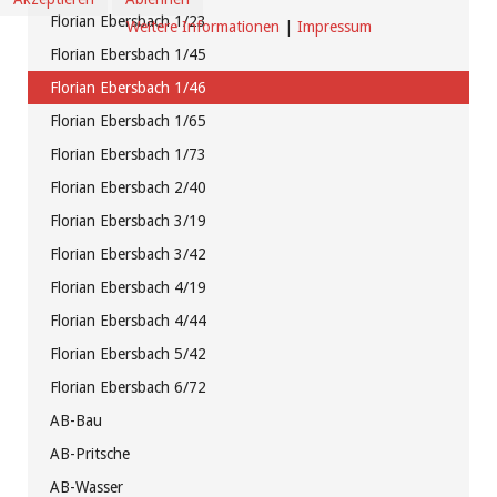
Florian Ebersbach 1/23
Weitere Informationen
|
Impressum
Florian Ebersbach 1/45
Florian Ebersbach 1/46
Florian Ebersbach 1/65
Florian Ebersbach 1/73
Florian Ebersbach 2/40
Florian Ebersbach 3/19
Florian Ebersbach 3/42
Florian Ebersbach 4/19
Florian Ebersbach 4/44
Florian Ebersbach 5/42
Florian Ebersbach 6/72
AB-Bau
AB-Pritsche
AB-Wasser