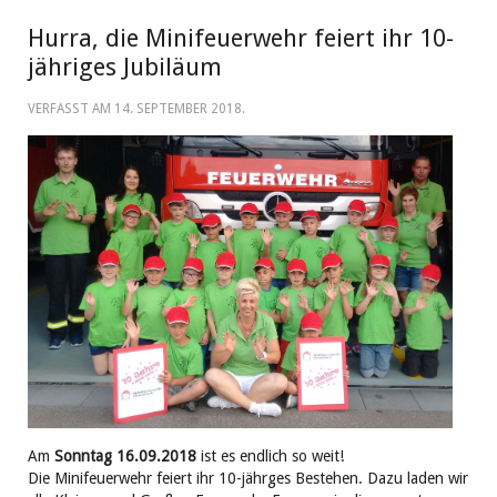
Hurra, die Minifeuerwehr feiert ihr 10-
jähriges Jubiläum
VERFASST AM
14. SEPTEMBER 2018
.
Am
Sonntag 16.09.2018
ist es endlich so weit!
Die Minifeuerwehr feiert ihr 10-jährges Bestehen. Dazu laden wir