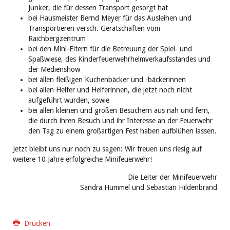
Junker, die für dessen Transport gesorgt hat
bei Hausmeister Bernd Meyer für das Ausleihen und
Transportieren versch. Gerätschaften vom
Raichbergzentrum
bei den Mini-Eltern für die Betreuung der Spiel- und
Spaßwiese, des Kinderfeuerwehrhelmverkaufsstandes und
der Medienshow
bei allen fleißigen Kuchenbäcker und -bäckerinnen
bei allen Helfer und Helferinnen, die jetzt noch nicht
aufgeführt wurden, sowie
bei allen kleinen und großen Besuchern aus nah und fern,
die durch ihren Besuch und ihr Interesse an der Feuerwehr
den Tag zu einem großartigen Fest haben aufblühen lassen.
Jetzt bleibt uns nur noch zu sagen: Wir freuen uns riesig auf
weitere 10 Jahre erfolgreiche Minifeuerwehr!
Die Leiter der Minifeuerwehr
Sandra Hummel und Sebastian Hildenbrand
Drucken