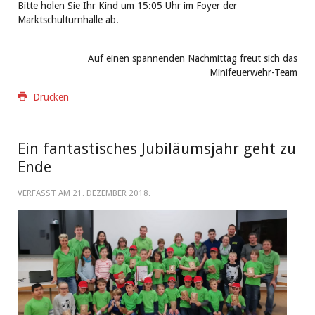
Bitte holen Sie Ihr Kind um 15:05 Uhr im Foyer der
Marktschulturnhalle ab.
Auf einen spannenden Nachmittag freut sich das
Minifeuerwehr-Team
Drucken
Ein fantastisches Jubiläumsjahr geht zu
Ende
VERFASST AM
21. DEZEMBER 2018
.