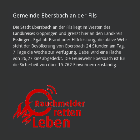
Gemeinde Ebersbach an der Fils
Die Stadt Ebersbach an der Fils liegt im Westen des
Landkreises Göppingen und grenzt hier an den Landkreis
Esslingen. Egal ob Brand oder Hilfeleistung, die aktive Wehr
steht der Bevölkerung von Ebersbach 24 Stunden am Tag,
7 Tage die Woche zur Verfügung. Dabei wird eine Fläche
von 26,27 km² abgedeckt. Die Feuerwehr Ebersbach ist für
die Sicherheit von über 15.762 Einwohnern zuständig.