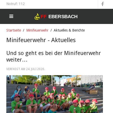
Notruf: 112
Startseite
Minifeuerwehr
Aktuelles & Berichte
Minifeuerwehr - Aktuelles
Und so geht es bei der Minifeuerwehr
weiter…
VERFASST AM
24. JULI 2020
.