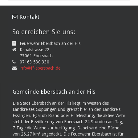
Kontakt
So erreichen Sie uns:
Feuerwehr Ebersbach an der Fils
Kanalstrasse 22
73061 Ebersbach
07163 530 330
info@ff-ebersbach.de
Gemeinde Ebersbach an der Fils
Die Stadt Ebersbach an der Fils liegt im Westen des
Landkreises Göppingen und grenzt hier an den Landkreis
Esslingen. Egal ob Brand oder Hilfeleistung, die aktive Wehr
steht der Bevölkerung von Ebersbach 24 Stunden am Tag,
7 Tage die Woche zur Verfügung. Dabei wird eine Fläche
von 26,27 km² abgedeckt. Die Feuerwehr Ebersbach ist für