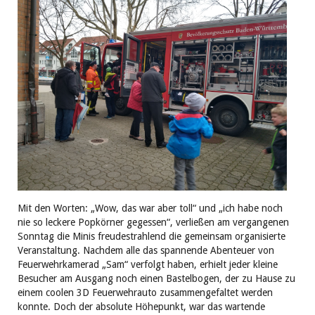
Mit den Worten: „Wow, das war aber toll“ und „ich habe noch
nie so leckere Popkörner gegessen“, verließen am vergangenen
Sonntag die Minis freudestrahlend die gemeinsam organisierte
Veranstaltung. Nachdem alle das spannende Abenteuer von
Feuerwehrkamerad „Sam“ verfolgt haben, erhielt jeder kleine
Besucher am Ausgang noch einen Bastelbogen, der zu Hause zu
einem coolen 3D Feuerwehrauto zusammengefaltet werden
konnte. Doch der absolute Höhepunkt, war das wartende